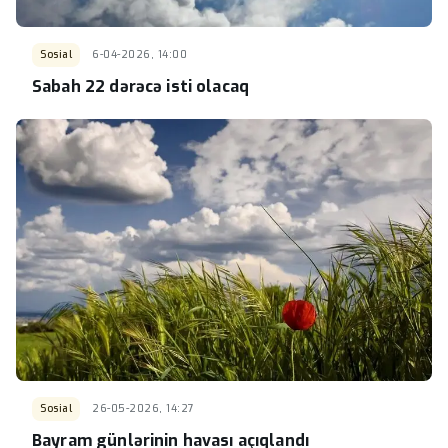
Sosial
6-04-2026, 14:00
Sabah 22 dərəcə isti olacaq
Sosial
26-05-2026, 14:27
Bayram günlərinin havası açıqlandı