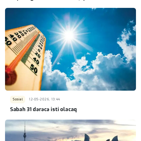
Sosial
12-05-2026, 13:44
Sabah 31 dərəcə isti olacaq