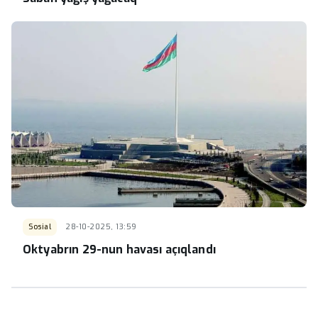
Sosial
28-10-2025, 13:59
Oktyabrın 29-nun havası açıqlandı