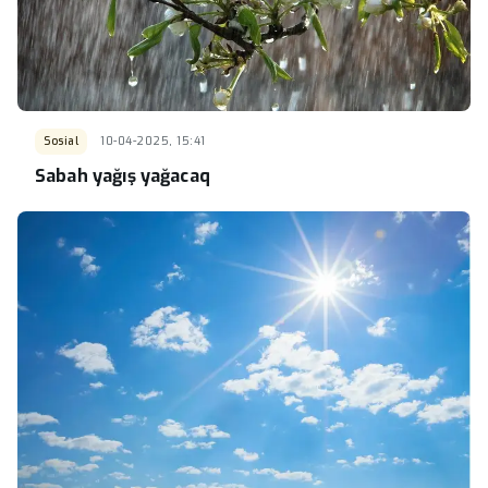
Sosial
10-04-2025, 15:41
Sabah yağış yağacaq