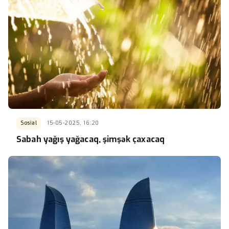
Sosial
15-05-2025, 16:20
Sabah yağış yağacaq, şimşək çaxacaq