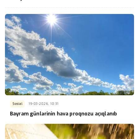
Sosial
19-03-2026, 10:31
Bayram günlərinin hava proqnozu açıqlanıb