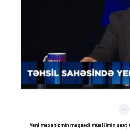
Yeni mexanizmin məqsədi müəllimin saat 