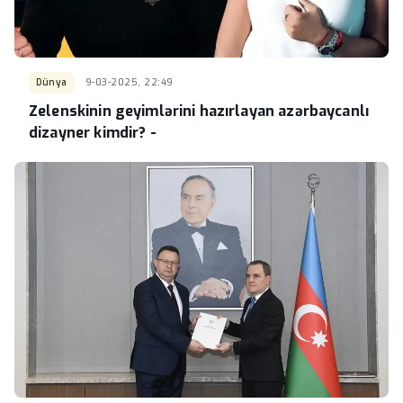
Dünya
9-03-2025, 22:49
Zelenskinin geyimlərini hazırlayan azərbaycanlı
dizayner kimdir? -