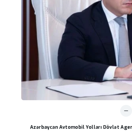
Azərbaycan Avtomobil Yolları Dövlət Agen