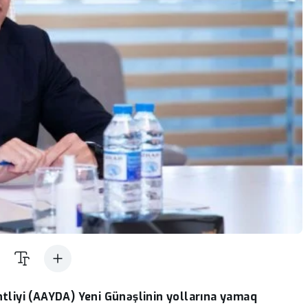
tliyi (AAYDA) Yeni Günəşlinin yollarına yamaq